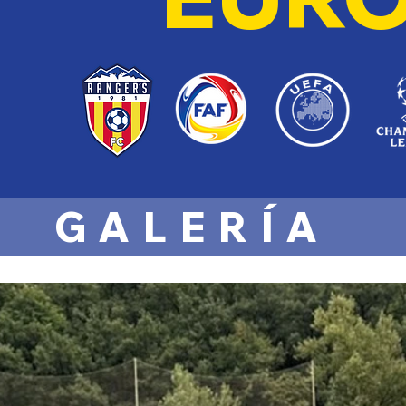
GALERÍA