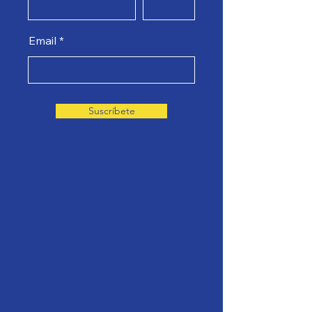
Email
Suscríbete