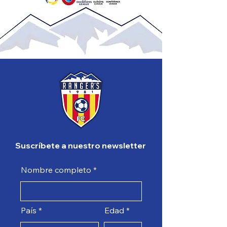
Suscríbete a nuestro newsletter
Nombre completo
País
Edad