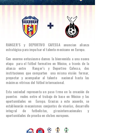
RANGER’S y DEPORTIVO CAFESSA anuncian alianza
estratégica para impulsar el talento mexicano en Europa.
Con enorme entusiasmo damos la bienvenida a una nueva
etapa para el fútbol formativo en México, a través de la
alianza entre Ranger’s y Deportivo Cafessa, dos
instituciones que comparten una misma visión: formar,
proyectar y acompañar al talento nacional hasta las
máximas vitrinas del fútbol internacional.
Esta sociedad representa un paso ﬁrme en la creación de
puentes reales entre el trabajo de base en México y las
oportunidades en Europa. Gracias a este acuerdo, se
establecerán mecanismos conjuntos de visorías, desarrollo
integral de futbolistas, girasinternacionales y
oportunidades de prueba en clubes europeos.