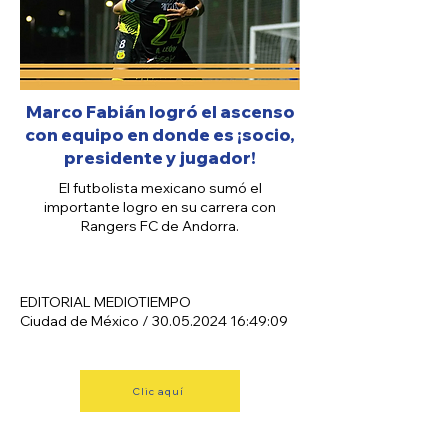
Marco Fabián logró el ascenso
con equipo en donde es ¡socio,
presidente y jugador!
El futbolista mexicano sumó el
importante logro en su carrera con
Rangers FC de Andorra.
EDITORIAL MEDIOTIEMPO
Ciudad de México /
30.05.2024 16
:49:09
Clic aquí
MEDIOTIEMPO