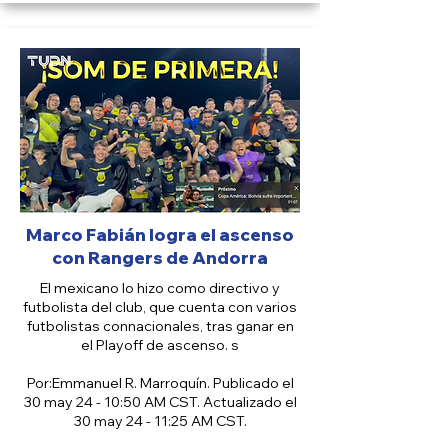
Marco Fabián logra el ascenso
con Rangers de Andorra
El mexicano lo hizo como directivo y
futbolista del club, que cuenta con varios
futbolistas connacionales, tras ganar en
el Playoff de ascenso. s
Por:Emmanuel R. Marroquín. Publicado el
30 may 24 - 10:50 AM CST. Actualizado el
30 may 24 - 11:25 AM CST.