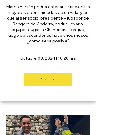
Marco Fabián podría estar ante una de las
mayores oportunidades de su vida, y es
que al ser socio, presidente y jugador del
Rangers de Andorra, podría llevar al
equipo a jugar la Champions League,
luego de ascenderlos hace unos meses;
¿cómo sería posible?
octubre 08, 2024 | 10:20 hrs
Clic aquí
FOX SPORTS