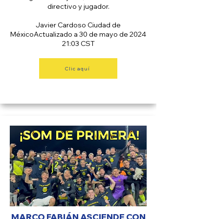
directivo y jugador.
Javier Cardoso Ciudad de
MéxicoActualizado a 30 de mayo de 2024
21:03 CST
Clic aquí
AS MÉXICO
MARCO FABIÁN ASCIENDE CON