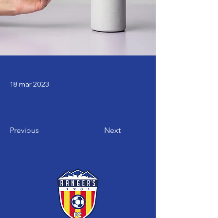
18 mar 2023
Previous
Next