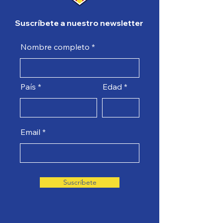
Suscríbete a nuestro newsletter
Nombre completo
País
Edad
Email
Suscríbete