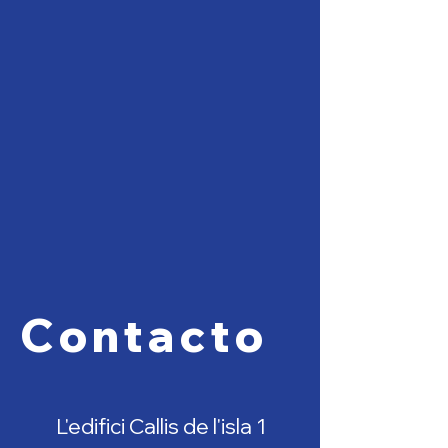
Contacto
L'edifici Callis de l'isla 1