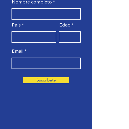
Nombre completo
País
Edad
Email
Suscríbete