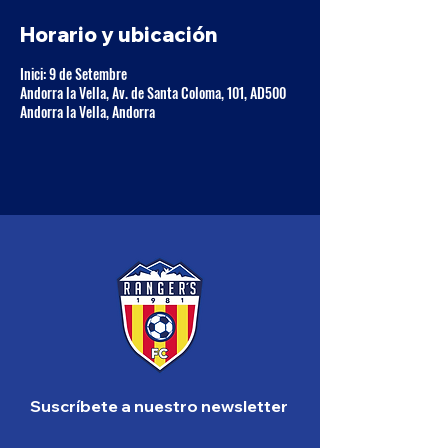
Horario y ubicación
Inici: 9 de Setembre
Andorra la Vella, Av. de Santa Coloma, 101, AD500
Andorra la Vella, Andorra
Suscríbete a nuestro newsletter