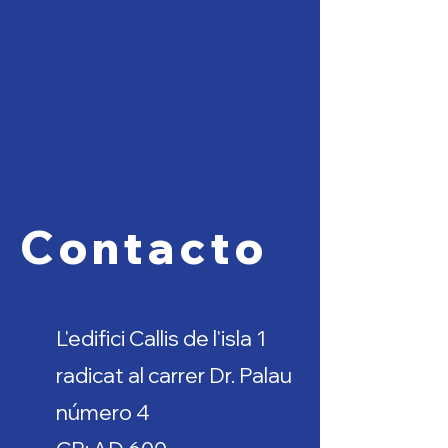
Contacto
L'edifici Callis de l'isla 1
radicat al carrer Dr. Palau
número 4