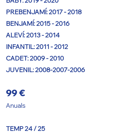
BABY:
2019 - 2020
PREBENJAMÍ:
2017 - 2018
BENJAMÍ:
2015 - 2016
ALEVÍ:
2013 - 2014
INFANTIL:
2011 - 2012
CADET:
2009 - 2010
JUVENIL:
2008-2007-2006
99 €
Anuals
TEMP 24 / 25