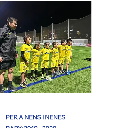
CATEGORIES
PER A NENS I NENES