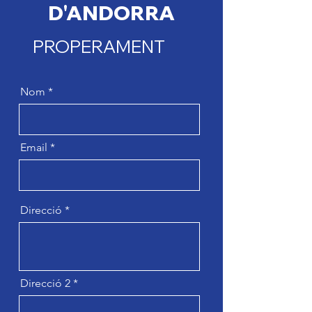
D'ANDORRA
PROPERAMENT
Nom
Email
Direcció
Direcció 2