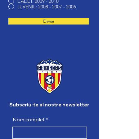
CADET: 2009 - 2010
JUVENIL: 2008 - 2007 - 2006
Enviar
Subscriu-te al nostre newsletter
Nom complet