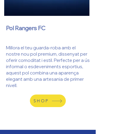
Pol Rangers FC
Millora el teu guarda-roba amb el
nostre nou pol premium, dissenyat per
oferir comoditat i estil. Perfecte per a ús
informal o esdeveniments esportius,
aquest pol combina una aparença
elegant amb una artesania de primer
nivell.
SHOP