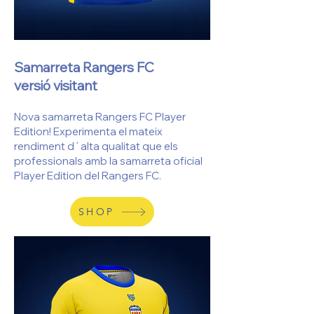
Samarreta Rangers FC
versió visitant
Nova samarreta Rangers FC Player
Edition! Experimenta el mateix
rendiment d´alta qualitat que els
professionals amb la samarreta oficial
Player Edition del Rangers FC.
SHOP