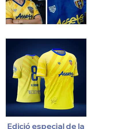
Edició especial de la