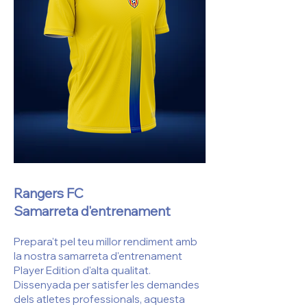
Rangers FC
Samarreta d'entrenament
Prepara't pel teu millor rendiment amb
la nostra samarreta d'entrenament
Player Edition d'alta qualitat.
Dissenyada per satisfer les demandes
dels atletes professionals, aquesta