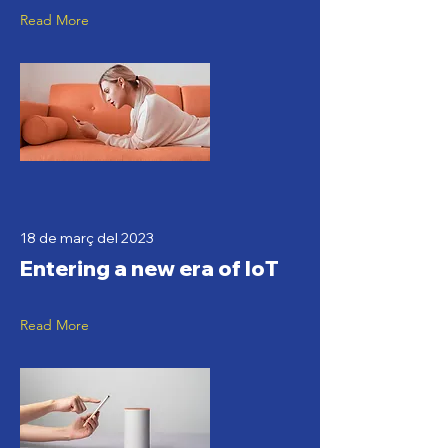
Read More
18 de març del 2023
Entering a new era of IoT
Read More