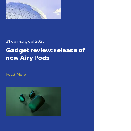
21 de març del 2023
Gadget review: release of
new Airy Pods
Read More