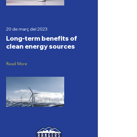
20 de març del 2023
Long-term benefits of
clean energy sources
Read More