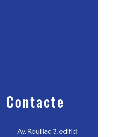
Contacte
Av. Rouillac 3, edifici