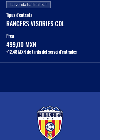
La venda ha finalitzat
Tipus d'entrada
RANGERS VISORIES GDL
Preu
499,00 MXN
+12,48 MXN de tarifa del servei d'entrades