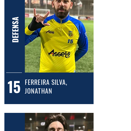
DEFENSA
15
FERREIRA SILVA,
JONATHAN