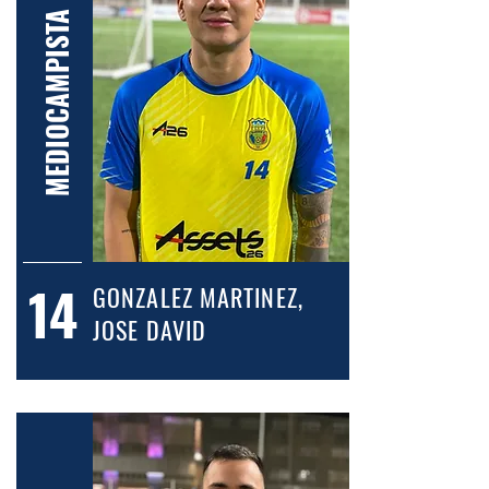
MEDIOCAMPISTA
14
GONZALEZ MARTINEZ,
JOSE DAVID