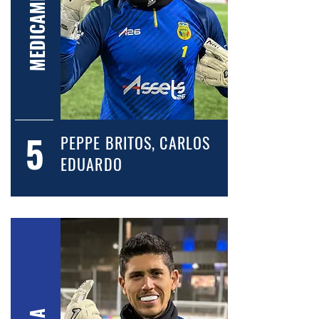
MEDICAMPISTA
5
PEPPE BRITOS, CARLOS
EDUARDO