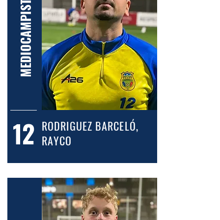
MEDIOCAMPIST
12
RODRIGUEZ BARCELÓ,
RAYCO