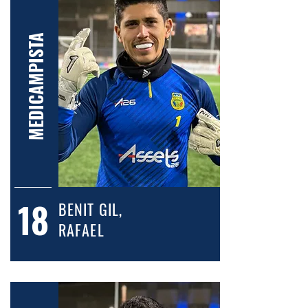
MEDICAMPISTA
18
BENIT GIL,
RAFAEL