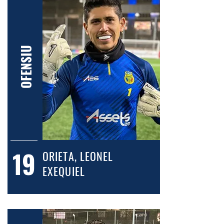
OFENSIU
19
ORIETA, LEONEL
EXEQUIEL