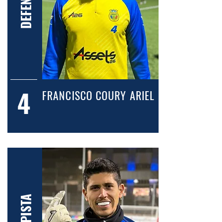
DEFENSA
4
FRANCISCO COURY ARIEL