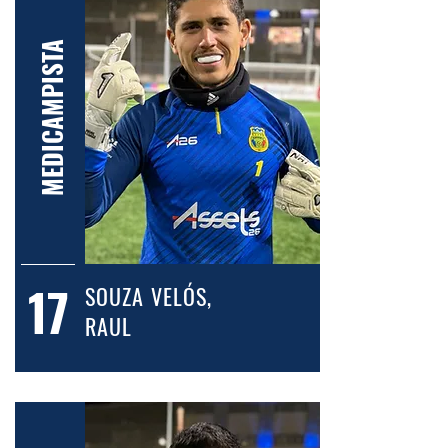
MEDICAMPISTA
17
SOUZA VELÓS,
RAUL