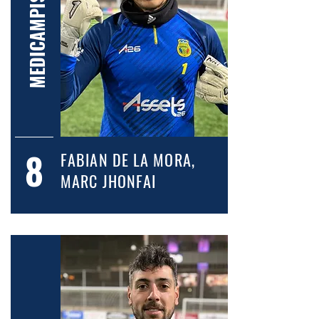
MEDICAMPISTA
8
FABIAN DE LA MORA,
MARC JHONFAI