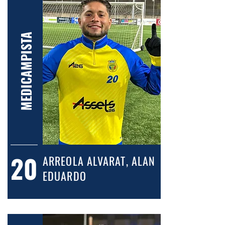
MEDICAMPISTA
20
ARREOLA ALVARAT, ALAN
EDUARDO