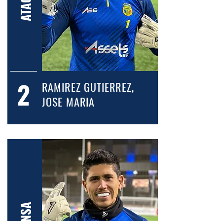
2
RAMIREZ GUTIERREZ,
JOSE MARIA