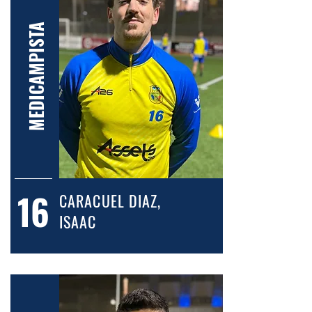
MEDICAMPISTA
16
CARACUEL DIAZ,
ISAAC