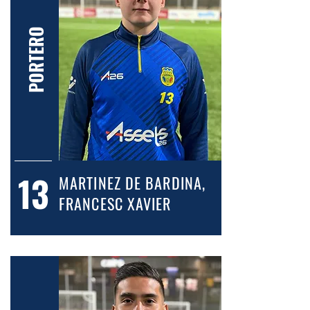
PORTERO
13
MARTINEZ DE BARDINA,
FRANCESC XAVIER