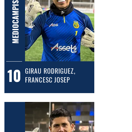
MEDIOCAMPISTA
10
GIRAU RODRIGUEZ,
FRANCESC JOSEP